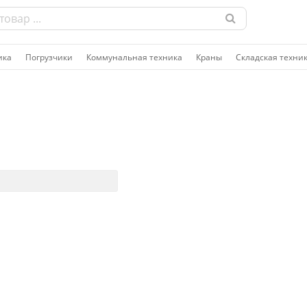
ика
Погрузчики
Коммунальная техника
Краны
Складская техни