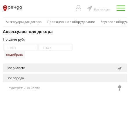
Все города
Аксессуары для декора
Проекционное оборудование
Звуковое оборудо
Аксессуары для декора
По цене руб.
подобрать
Все области
Все города
смотреть на карте